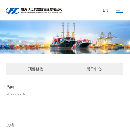
EN
顶部链接
展示中心
店面
2022-09-16
...
大楼