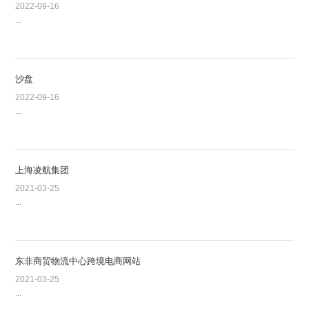
2022-09-16
...
沙盘
2022-09-16
...
上海凌航集团
2021-03-25
...
东非商贸物流中心跨境电商网站
2021-03-25
...