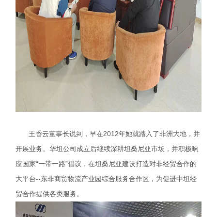
王香云董事长说到，早
在2012年她就踏入了非洲大地，并
开展业务。华坦公司成立后继续深耕坦桑尼亚市场，并积极响
应国家“一带一路”倡议，在坦桑尼亚建设打造对非经贸合作的
大平台--东非商贸物流产业园综合服务合作区，为促进中坦经
贸合作提供各类服务。