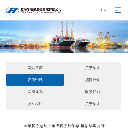
EN
网站首页
关于华坦
新闻资讯
项目建设
发展规划
联系我们
独立模块
关于华坦
国家税务总局山东省税务局领导 莅临华坦调研