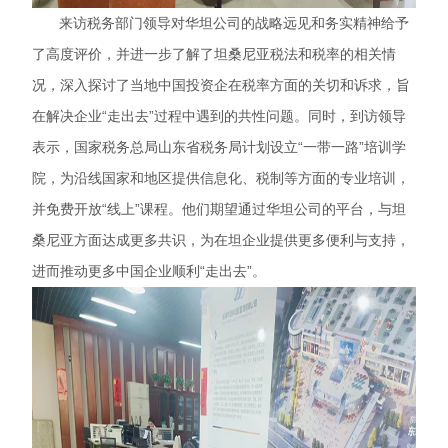
来访税务部门领导对华坦公司的战略远见和务实精神给予
了高度评价，并进一步了解了坦桑尼亚税法和税率的相关情
况，深入探讨了当地中国投资企在税率方面的关切和诉求，旨
在解决企业“走出去”过程中遇到的共性问题。同时，到访领导
表示，国家税务总局山东省税务局计划设立“一带一路”培训学
院，为沿线国家和地区提供信息化、税制等方面的专业培训，
并免费开放“线上”课程。他们期望通过华坦公司的平台，与坦
桑尼亚方面达成更多共识，为在坦企业提供更多便利与支持，
进而推动更多中国企业顺利“走出去”。